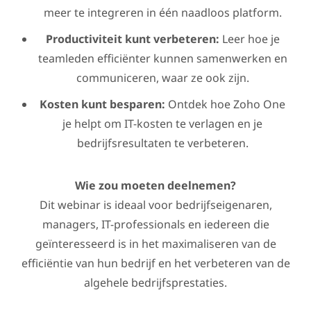
meer te integreren in één naadloos platform.
Productiviteit kunt verbeteren:
Leer hoe je
teamleden efficiënter kunnen samenwerken en
communiceren, waar ze ook zijn.
Kosten kunt besparen:
Ontdek hoe Zoho One
je helpt om IT-kosten te verlagen en je
bedrijfsresultaten te verbeteren.
Wie zou moeten deelnemen?
Dit webinar is ideaal voor bedrijfseigenaren,
managers, IT-professionals en iedereen die
geïnteresseerd is in het maximaliseren van de
efficiëntie van hun bedrijf en het verbeteren van de
algehele bedrijfsprestaties.