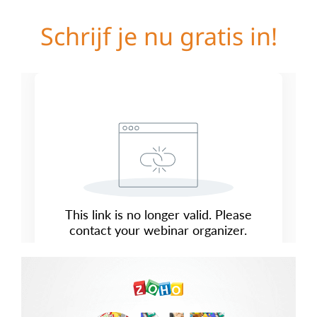
Schrijf je nu gratis in!