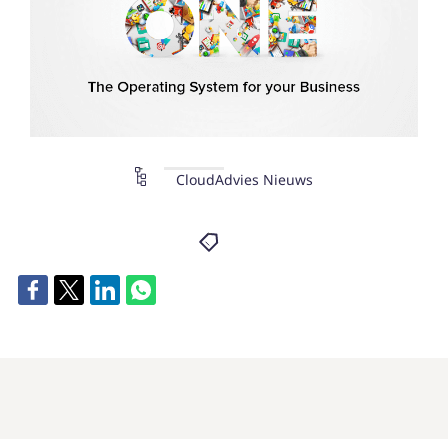
CloudAdvies Nieuws