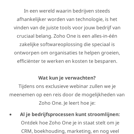
In een wereld waarin bedrijven steeds
afhankelijker worden van technologie, is het
vinden van de juiste tools voor jouw bedrijf van
cruciaal belang. Zoho One is een alles-in-één
zakelijke softwareoplossing die speciaal is
ontworpen om organisaties te helpen groeien,
efficiënter te werken en kosten te besparen.
Wat kun je verwachten?
Tijdens ons exclusieve webinar zullen we je
meenemen op een reis door de mogelijkheden van
Zoho One. Je leert hoe je:
Al je bedrijfsprocessen kunt stroomlijnen:
Ontdek hoe Zoho One je in staat stelt om je
CRM, boekhouding, marketing, en nog veel